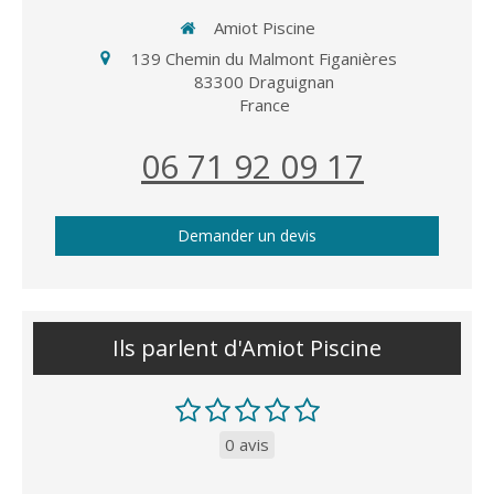
Amiot Piscine
139 Chemin du Malmont Figanières
83300
Draguignan
France
06 71 92 09 17
Demander un devis
Ils parlent d'Amiot Piscine
0 avis