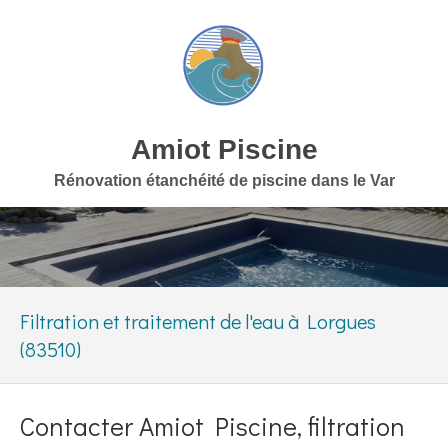
Amiot Piscine
Rénovation étanchéité de piscine dans le Var
Filtration et traitement de l'eau à Lorgues
(83510)
Contacter Amiot Piscine, filtration