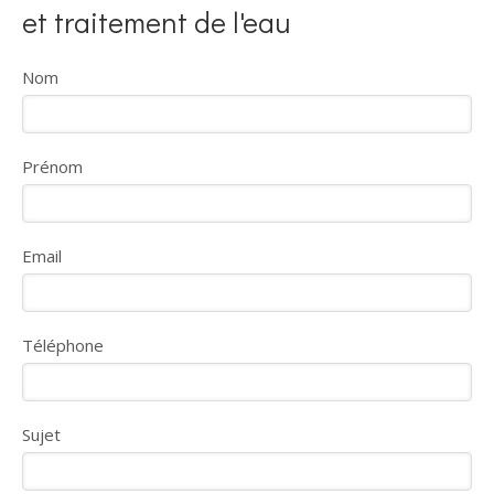
et traitement de l'eau
Nom
Prénom
Email
Téléphone
Sujet