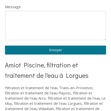
Message
Envoyer
Amiot Piscine, filtration et
traitement de l'eau à Lorgues
Filtration et traitement de l'eau Trans-en-Provence
,
filtration et traitement de l'eau Flayosc
,
filtration et
traitement de l'eau Arcs
,
filtration et traitement de l'eau Le
Muy
,
filtration et traitement de l'eau Lorgues
,
filtration et
traitement de l'eau Vidauban
,
filtration et traitement de