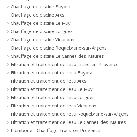
Chauffage de piscine Flayosc
Chauffage de piscine Arcs
Chauffage de piscine Le Muy
Chauffage de piscine Lorgues
Chauffage de piscine Vidauban
Chauffage de piscine Roquebrune-sur-Argens
Chauffage de piscine Le Cannet-des-Maures
Filtration et traitement de l'eau Trans-en-Provence
Filtration et traitement de l'eau Flayosc
Filtration et traitement de l'eau Arcs
Filtration et traitement de l'eau Le Muy
Filtration et traitement de l'eau Lorgues
Filtration et traitement de l'eau Vidauban
Filtration et traitement de l'eau Roquebrune-sur-Argens
Filtration et traitement de l'eau Le Cannet-des-Maures
Plomberie - Chauffage Trans-en-Provence