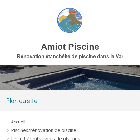
Amiot Piscine
Rénovation étanchéité de piscine dans le Var
Plan du site
Accueil
Piscines/rénovation de piscine
Les différents types de piscines