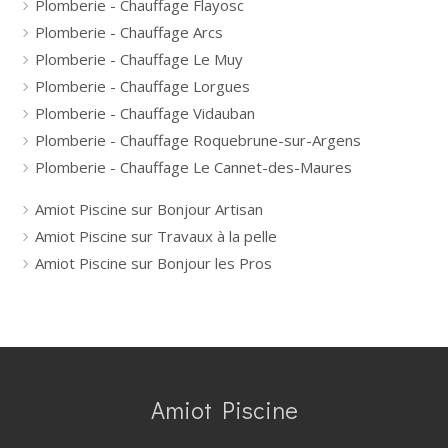
Plomberie - Chauffage Flayosc
Plomberie - Chauffage Arcs
Plomberie - Chauffage Le Muy
Plomberie - Chauffage Lorgues
Plomberie - Chauffage Vidauban
Plomberie - Chauffage Roquebrune-sur-Argens
Plomberie - Chauffage Le Cannet-des-Maures
Amiot Piscine sur Bonjour Artisan
Amiot Piscine sur Travaux à la pelle
Amiot Piscine sur Bonjour les Pros
Amiot Piscine