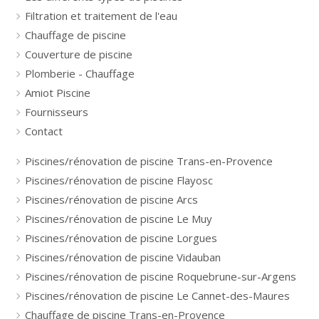
Filtration et traitement de l'eau
Chauffage de piscine
Couverture de piscine
Plomberie - Chauffage
Amiot Piscine
Fournisseurs
Contact
Piscines/rénovation de piscine Trans-en-Provence
Piscines/rénovation de piscine Flayosc
Piscines/rénovation de piscine Arcs
Piscines/rénovation de piscine Le Muy
Piscines/rénovation de piscine Lorgues
Piscines/rénovation de piscine Vidauban
Piscines/rénovation de piscine Roquebrune-sur-Argens
Piscines/rénovation de piscine Le Cannet-des-Maures
Chauffage de piscine Trans-en-Provence