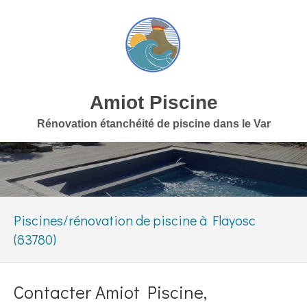
Amiot Piscine
Rénovation étanchéité de piscine dans le Var
Piscines/rénovation de piscine à Flayosc
(83780)
Contacter Amiot Piscine,