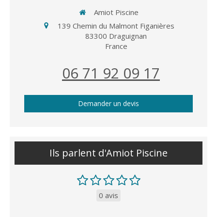
Amiot Piscine
139 Chemin du Malmont Figanières
83300
Draguignan
France
06 71 92 09 17
Demander un devis
Ils parlent d'Amiot Piscine
0 avis