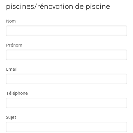
piscines/rénovation de piscine
Nom
Prénom
Email
Téléphone
Sujet