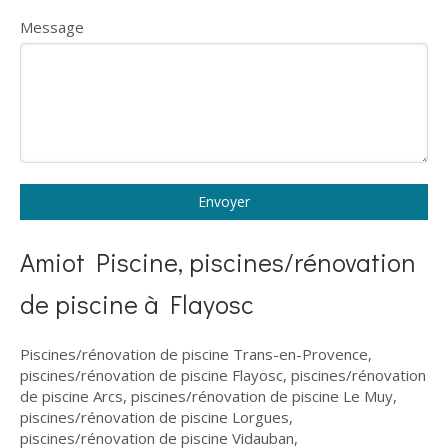
Message
Envoyer
Amiot Piscine, piscines/rénovation
de piscine à Flayosc
Piscines/rénovation de piscine Trans-en-Provence
,
piscines/rénovation de piscine Flayosc
,
piscines/rénovation
de piscine Arcs
,
piscines/rénovation de piscine Le Muy
,
piscines/rénovation de piscine Lorgues
,
piscines/rénovation de piscine Vidauban
,